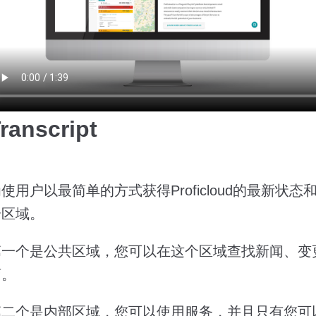
ranscript
使用户以最简单的方式获得Proficloud的最新
个区域。
第一个是公共区域，您可以在这个区域查找新闻、变
店。
第二个是内部区域，您可以使用服务，并且只有您可