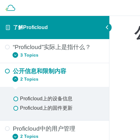
了解Proficloud
“Proficloud”实际上是指什么？
3 Topics
公开信息和限制内容
Proficloud的数据安全
2 Topics
支持Proficloud的设备
简单看看Proficloud提供的智能服务
Proficloud上的设备信息
Proficloud上的固件更新
Proficloud中的用户管理
2 Topics