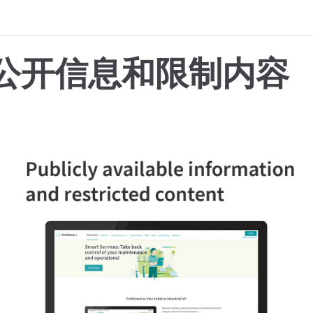
公开信息和限制内容