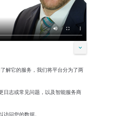
状态和了解它的服务，我们将平台分为了两
更日志或常见问题，以及智能服务商
以访问您的数据。