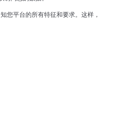
前，通知您平台的所有特征和要求。这样，