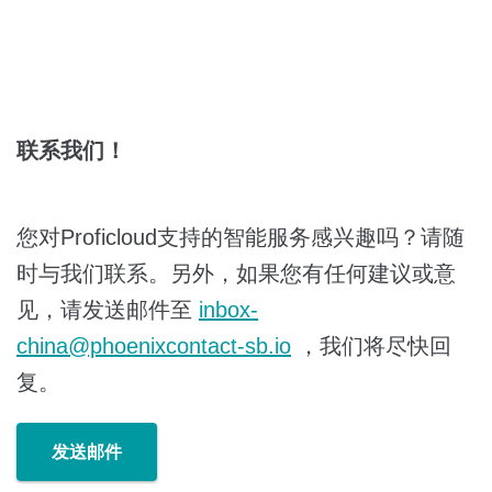
联系我们！
您对Proficloud支持的智能服务感兴趣吗？请随
时与我们联系。另外，如果您有任何建议或意
见，请发送邮件至
inbox-
china@phoenixcontact-sb.io
，我们将尽快回
复。
发送邮件