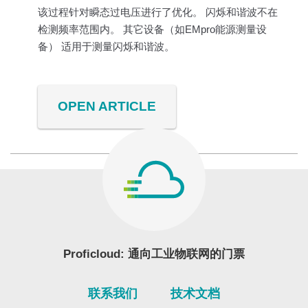
该过程针对瞬态过电压进行了优化。 闪烁和谐波不在
检测频率范围内。 其它设备（如EMpro能源测量设
备） 适用于测量闪烁和谐波。
OPEN ARTICLE
Proficloud: 通向工业物联网的门票
联系我们
技术文档