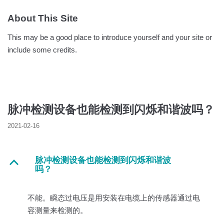
About This Site
This may be a good place to introduce yourself and your site or
include some credits.
脉冲检测设备也能检测到闪烁和谐波吗？
2021-02-16
脉冲检测设备也能检测到闪烁和谐波
B
吗？
不能。瞬态过电压是用安装在电缆上的传感器通过电
容测量来检测的。