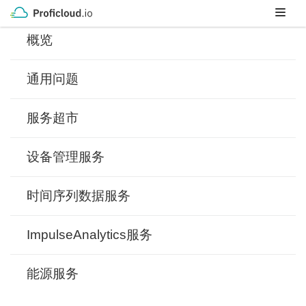
Skip
to
概览
content
通用问题
服务超市
设备管理服务
时间序列数据服务
ImpulseAnalytics服务
能源服务