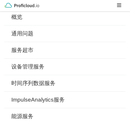
Skip
to
概览
content
通用问题
服务超市
设备管理服务
时间序列数据服务
ImpulseAnalytics服务
能源服务