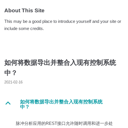
About This Site
This may be a good place to introduce yourself and your site or
include some credits.
如何将数据导出并整合入现有控制系统
中？
2021-02-16
如何将数据导出并整合入现有控制系统
B
中？
脉冲分析应用的REST接口允许随时调用和进一步处