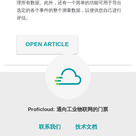
理所有数据。此外，还有一个简单的功能可用于导出
选定的各个事件的整个测量数据，以便供您自己进行
评估。
OPEN ARTICLE
Proficloud: 通向工业物联网的门票
联系我们
技术文档