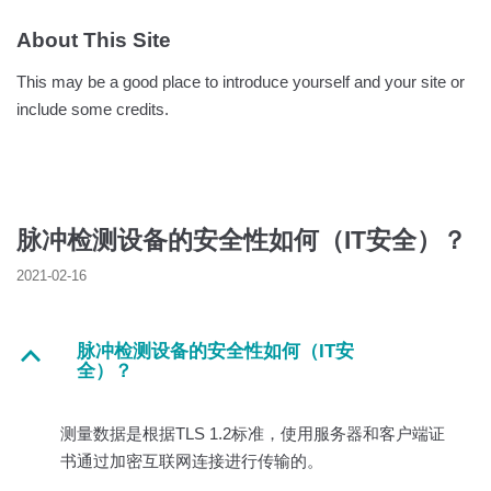
About This Site
This may be a good place to introduce yourself and your site or
include some credits.
脉冲检测设备的安全性如何（IT安全）？
2021-02-16
脉冲检测设备的安全性如何（IT安
B
全）？
测量数据是根据TLS 1.2标准，使用服务器和客户端证
书通过加密互联网连接进行传输的。