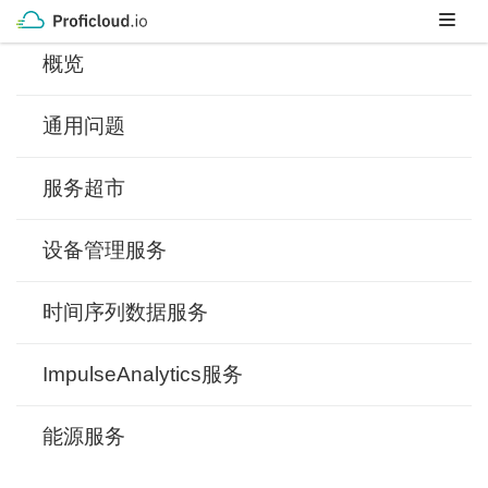
Skip
to
概览
content
通用问题
服务超市
设备管理服务
时间序列数据服务
ImpulseAnalytics服务
能源服务