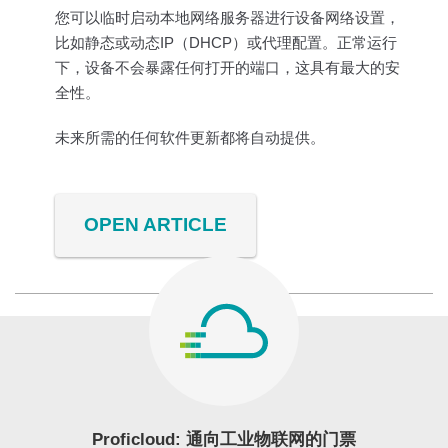
您可以临时启动本地网络服务器进行设备网络设置，
比如静态或动态IP（DHCP）或代理配置。正常运行
下，设备不会暴露任何打开的端口，这具有最大的安
全性。
未来所需的任何软件更新都将自动提供。
OPEN ARTICLE
Proficloud: 通向工业物联网的门票