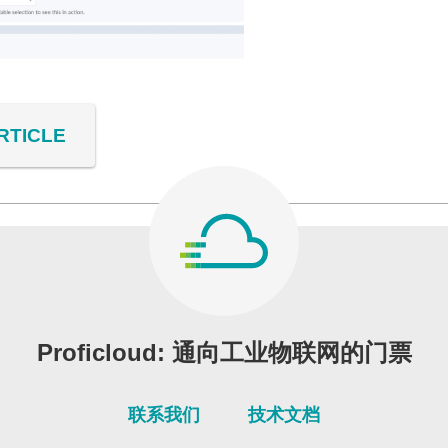
RTICLE
Proficloud: 通向工业物联网的门票
联系我们
技术文档