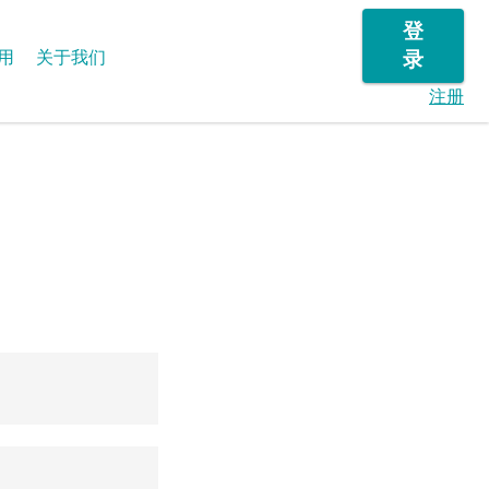
登
用
关于我们
录
注册