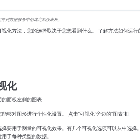
d的时间序列数据服务中创建定制仪表板。
可视化方法，您的选择取决于您想看到什么。 了解方法如何运行
视化
用的面板左侧的图表
能够对图形进行个性化设置。 点击“可视化”旁边的“图表”框
选择要用于测量的可视化效果。有几个可视化选项可以从中选择。
适用于每种类型的数据。