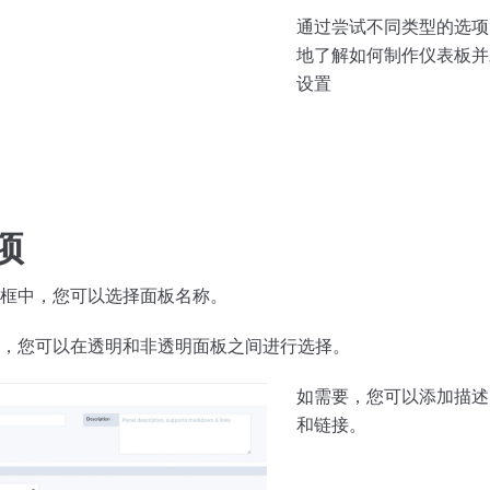
通过尝试不同类型的选项
地了解如何制作仪表板并
设置
项
的框中，您可以选择面板名称。
选项，您可以在透明和非透明面板之间进行选择。
如需要，您可以添加描述
和链接。