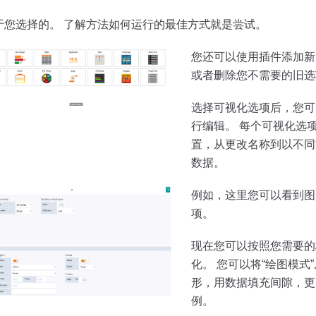
于您选择的。 了解方法如何运行的最佳方式就是尝试。
您还可以使用插件添加新
或者删除您不需要的旧选
选择可视化选项后，您可
行编辑。 每个可视化选
置，从更改名称到以不同
数据。
例如，这里您可以看到图
项。
现在您可以按照您需要的
化。 您可以将“绘图模式
形，用数据填充间隙，更
例。