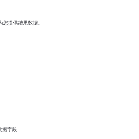
为您提供结果数据。
的数据字段