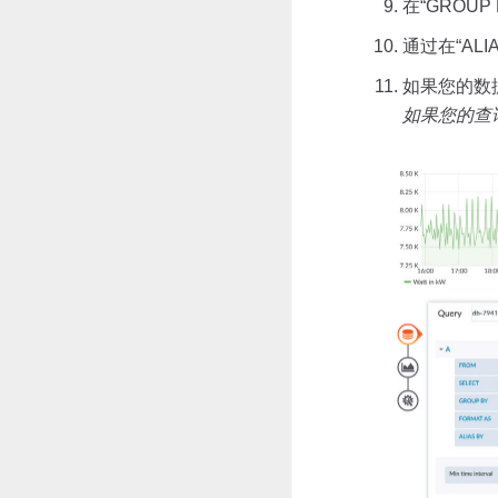
在“GROU
通过在“AL
如果您的数
如果您的查