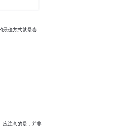
的最佳方式就是尝
 应注意的是，并非