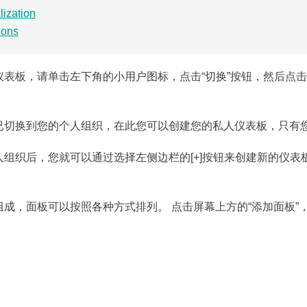
lization
ions
仪表板，请单击左下角的小用户图标，点击“切换”按钮，然后点击
已切换到您的个人组织，在此您可以创建您的私人仪表板，只有
组织后，您就可以通过选择左侧边栏的[+]按钮来创建新的仪表
组成，面板可以按照各种方式排列。 点击屏幕上方的“添加面板”