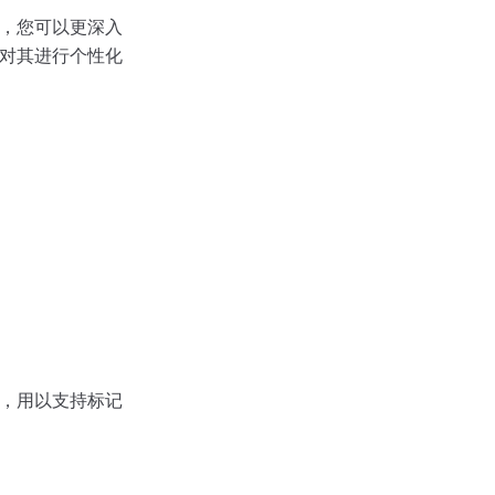
，您可以更深入
对其进行个性化
，用以支持标记