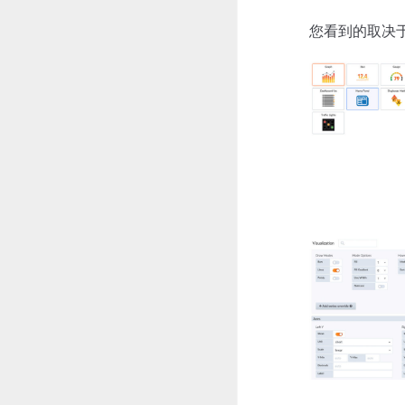
您看到的取决