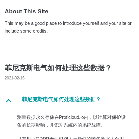
About This Site
This may be a good place to introduce yourself and your site or
include some credits.
菲尼克斯电气如何处理这些数据？
2021-02-16
菲尼克斯电气如何处理这些数据？
B
测量数据永久存储在Proficloud.io内，以计算对保护设
备的长期影响，并识别系统内的系统故障。
只有根据GDPR无法识别人员身份的匿名数据才会用