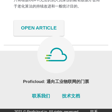
于老化算法的持续改进和一般统计目的。
OPEN ARTICLE
Proficloud: 通向工业物联网的门票
联系我们
技术文档
2021 © Proficloud.io. All rights reserved
联系