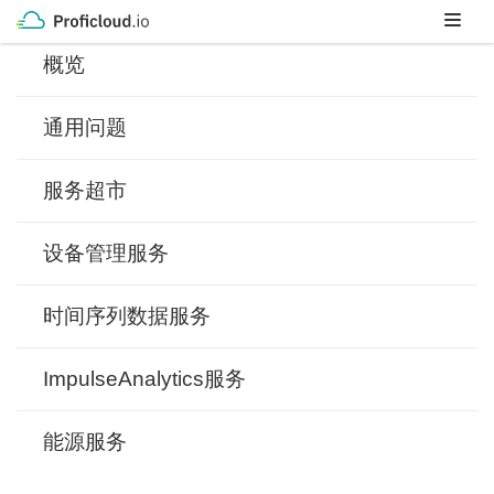
Skip
to
概览
content
通用问题
服务超市
设备管理服务
时间序列数据服务
ImpulseAnalytics服务
能源服务